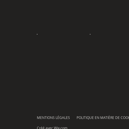
MENTIONS LÉGALES
POLITIQUE EN MATIÈRE DE COO
Créé avec
Wix.com