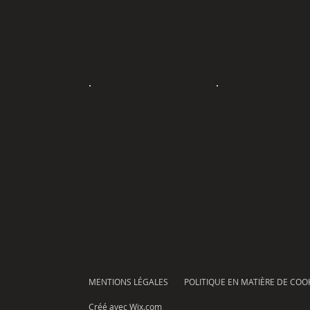
MENTIONS LÉGALES
POLITIQUE EN MATIÈRE DE COO
Créé avec
Wix.com